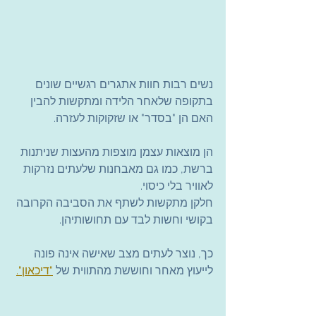
נשים רבות חוות אתגרים רגשיים שונים 
בתקופה שלאחר הלידה ומתקשות להבין 
האם הן "בסדר" או שזקוקות לעזרה.
הן מוצאות עצמן מוצפות מהעצות שניתנות 
ברשת, כמו גם מאבחנות שלעתים נזרקות 
לאוויר בלי כיסוי.
חלקן מתקשות לשתף את הסביבה הקרובה 
בקושי וחשות לבד עם תחושותיהן.
כך, נוצר לעתים מצב שאישה אינה פונה 
לייעוץ מאחר וחוששת מהתווית של
"דיכאון".