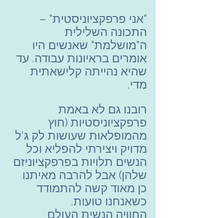
"אני פרפקציוניסטית" – 
התכונה השלילית 
ה"מושלמת" שאנשים היו 
אומרים בראיונות עבודה. עד 
שהיא נהייתה קלישאתית 
מדי.
רובנו גם לא באמת 
פרפקציוניסטיות (חוץ 
מהמופלאות שעושות לק ג'ל 
מדויק ויצירתי להפליא וכל 
הנשים תלויות בפרפקציוניזם 
שלהן) אבל להרבה מאיתנו 
כן מאוד קשה להתמודד 
כשאנחנו טועות.
החוויה הנשית העולם 