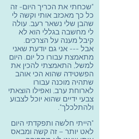
"שכחתי את הכריך היום- זה 
כל כך מאכזב אותי וקשה לי 
שהבן שלי נשאר רעב. עולה 
לי מחשבה בגללי הוא לא 
קיבל מענה על הצרכים.
אבל --- אני גם יודעת שאני 
מתאמצת עבורו כל יום. היום 
למשל, התאמצתי להכין את 
הפשטידה שהוא הכי אוהב 
שתהיה מוכנה עבורו 
לארוחת ערב, ואפילו הוצאתי 
צבעי ידיים שהוא יוכל לצבוע 
ולהתלכלך".
"הייתי חלשה ותפקדתי היום 
לאט יותר – זה קשה ומבאס 