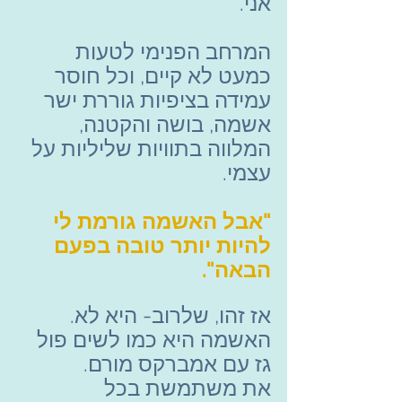
אני.
המרחב הפנימי לטעות 
כמעט לא קיים, וכל חוסר 
עמידה בציפיות גוררת ישר 
אשמה, בושה והקטנה, 
המלווה בתוויות שליליות על 
עצמי.
"אבל האשמה גורמת לי 
להיות יותר טובה בפעם 
הבאה".
אז זהו, שלרוב- היא לא.
האשמה היא כמו לשים פול 
גז עם אמברקס מורם.
את משתמשת בכל 