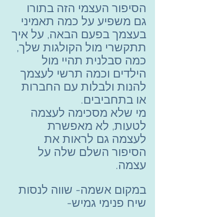
הסיפור העצמי הזה בתורו 
גם משפיע על כמה תאמיני 
בעצמך בפעם הבאה, על איך 
תתקשרי מול הקולגות שלך, 
כמה סבלנית תהיי מול 
הילדים וכמה תרשי לעצמך 
להנות ולבלות עם החברות 
או בתחביבים.
מי שלא מסכימה לעצמה 
לטעות, לא מאפשרת 
לעצמה גם לראות את 
הסיפור השלם שלה על 
עצמה.
במקום אשמה- שווה לנסות 
שיח פנימי גמיש-