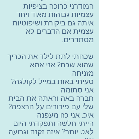
המודרני כרוכה בציפיות 
עצמיות גבוהות מאוד ויחד 
איתה גם ביקורת ושיפוטיות 
עצמית אם הדברים לא 
מסתדרים.
שכחתי לתת לילד את הכריך 
שהוא שכח? אני אמא 
מזניחה.
טעיתי באות במייל לקולגה? 
אני סתומה.
חברה באה וראתה את הבית 
שלי עם פירורים על הרצפה? 
איכ, אני כזו מעפנה.
הייתי חלשה ותפקדתי היום 
לאט יותר? איזה זקנה וגרועה 