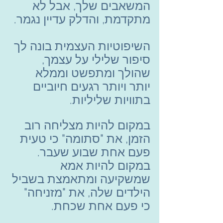
המשאבים שלך, אבל לא 
מתקדמת, והדלק עדיין נגמר.
השיפוטיות העצמית בונה לך 
סיפור שלילי על עצמך, 
שהולך ומתפשט וממלא 
יותר ויותר רגעים חיוביים 
בתוויות שליליות.
במקום להיות מצליחה רוב 
הזמן, את "סתומה" כי טעית 
פעם אחת שבוע שעבר. 
במקום להיות אמא 
שמשקיעה ומתאמצת בשביל 
הילדים שלה, את "מזניחה" 
כי פעם אחת שכחת.