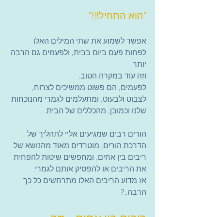
"הוא התחיל!!!"
אפשר לשמוע את שתי המילים האלו 
לפחות פעם ביום בבית, ולפעמים גם הרבה 
יותר.
וזה עוד במקרה הטוב.
לפעמים, הם פשוט ממשיכים לצרוח, 
לצבוט ולבעוט, ומתעלמים לגמרי מהנוכחות 
שלנו וכמובן, מהכללים של הבית.
הורים רבים שמגיעים אליי לתהליך של 
הדרכת הורים, מוטרדים מאוד מהנושא של 
ריבים בין אחים, ומחפשים שיטות להפחית 
את הריבים או להפסיק אותם לגמרי.
אז מדוע הריבים האלו מתרחשים כל כך 
הרבה..?