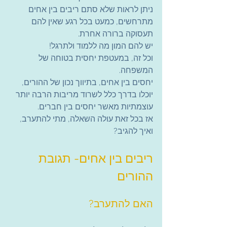
ניתן לראות שלא סתם ריבים בין אחים 
מתרחשים, כמעט בכל רגע שאין להם 
תעסוקה ברורה אחרת.
יש להם המון מה ללמוד ולתרגל!
וכל זה, במעטפת יחסית בטוחה של 
המשפחה.
יחסים בין אחים, בתיווך נכון של ההורים, 
יוכלו בדרך כלל לשרוד מריבות הרבה יותר 
עוצמתיות מאשר יחסים בין חברים.
אז בכל זאת עולה השאלה, מתי להתערב, 
ואיך להגיב?
ריבים בין אחים- תגובת 
ההורים
האם להתערב?