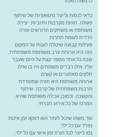
לרגשות האחר.
כדאי לנסות ולייצר סיטואציות של שיתוף 
פעולה, חוויות מקרבות וחיוביות, יצירה 
משותפת או משחקים הדורשים עזרה 
הדדית לעומת תחרות.
פעילות קבועה שיכולה לענות על המקום 
הזה היא ארוחת ערב משותפת משפחתית, 
שבה כל אחד מספר קצת על היום שעבר 
עליו, אילו דברים משמחים היו בו ואילו 
חלקים מאתגרים או קשים.
ארוחה משותפת היא חוויה שמעודדת 
תרבות משפחתית של קרבה, שיתוף 
והקשבה, וכמובן אכילה משותפת שהיא 
המרכז של כל אירוע חברתי.
עוד משהו שיכול לעזור הוא דווקא זמן איכות 
נפרד עם כל ילד.
נסו לייצר לכל הורה זמן אישי עם כל ילד, 