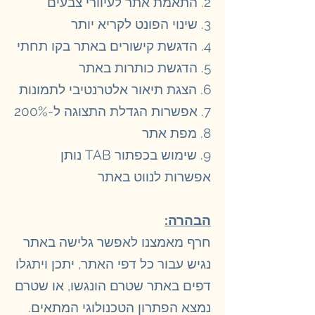
2. התאמת אתר לעיוורי צבעים
3. שינוי הפונט לקריא יותר
4. הדגשת קישורים באתר בקו תחתי
5. הדגשת כותרות באתר
​​6. הצגת תיאור אלטרנטיבי לתמונות
7. אפשרות הגדלת התצוגה ל-200%
8. מפת אתר
9. שימוש בכפתור TAB נותן
אפשרות לנווט באתר
הבהרה:
חרף מאמצנו לאפשר גלישה באתר
נגיש עבור כל דפי האתר, יתכן ויתגלו
דפים באתר שטרם הונגשו, או שטרם
נמצא הפתרון הטכנולוגי המתאים.