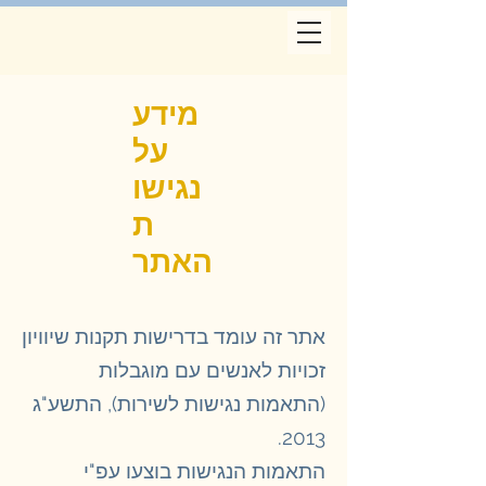
מידע
על
נגישו
ת
האתר
אתר זה עומד בדרישות תקנות שיוויון
זכויות לאנשים עם מוגבלות
(התאמות נגישות לשירות), התשע"ג
2013.
התאמות הנגישות בוצעו עפ"י