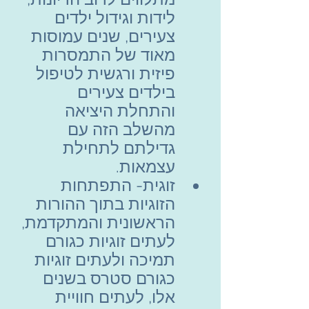
לידות וגידול ילדים 
צעירים, שנים עמוסות 
מאוד של התמסרות 
פיזית ורגשית לטיפול 
בילדים צעירים 
והתחלת היציאה 
מהשלב הזה עם 
גדילתם לתחילת 
עצמאות.
זוגית- התפתחות 
הזוגיות בתוך ההורות 
הראשונית והמתקדמת, 
לעתים זוגיות כגורם 
תמיכה ולעתים זוגיות 
כגורם סטרס בשנים 
אלו, לעתים חוויית 