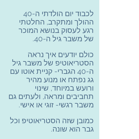
לכבוד יום הולדתי ה-40 
ההולך ומתקרב, החלטתי 
רגע לעסוק בנושא המוכר 
של משבר גיל ה-40.
כולם יודעים איך נראה 
הסטריאוטיפ של משבר גיל 
ה-40 הגברי- קניית אוטו עם 
גג נפתח או מנוע מהיר 
ורועש במיוחד, שינוי 
תחביבים ומראה, ולעתים גם 
משבר רגשי- זוגי או אישי.
כמובן שזה הסטריאוטיפ וכל 
גבר הוא שונה.