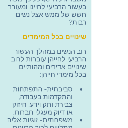
בעשור הרביעי לחיינו ומעורר 
חשש של ממש אצל נשים 
רבות?
שינויים בכל המימדים
רוב הנשים במהלך העשור 
הרביעי לחייהן עוברות לרוב 
שינויים אדירים ומהותיים 
בכל מימדי חייהן:
סביבתית- התפתחות 
והתקדמות בעבודה, 
צבירת ותק וידע, חיזוק 
או דיוק מעגלי חברות.
משפחתית- זוגיות אליה 
מתלווים לרוב הריונות, 