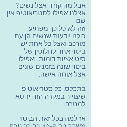
אבל מה קורה אצל נשים? 
אצלנו אפילו לסטריאוטיפ אין 
שם.
וזה לא כל כך מפתיע.
כולנו יודעות שנשים הן עם 
מורכב ואצל כל אחת יש 
ביטוי אחר לחלוטין של 
סיטואציות דומות, ואפילו 
ביטוי שונה בזמנים שונים 
אצל אותה אישה.
בתכלס, כל סטריאוטיפ 
שיצוייר במקרה הזה יחטא 
למטרה.
אז למה בכל זאת הביטוי 
משבר גיל ה-40 כל כך נוכח 