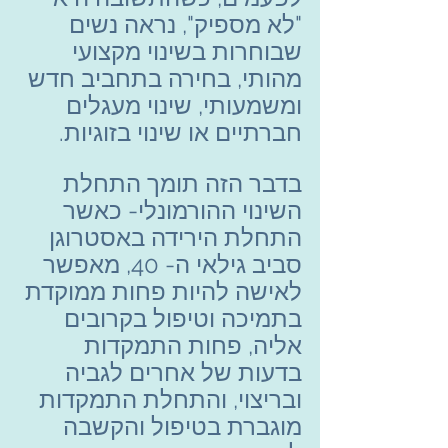
"לא מספיק", נראה נשים 
שבוחרות בשינוי מקצועי 
מהותי, בחירה בתחביב חדש 
ומשמעותי, שינוי מעגלים 
חברתיים או שינוי בזוגיות.
בדבר הזה תומך התחלת 
השינוי ההורמונלי- כאשר 
התחלת הירידה באסטרוגן 
סביב גילאי ה- 40, מאפשר 
לאישה להיות פחות ממוקדת 
בתמיכה וטיפול בקרובים 
אליה, פחות התמקדות 
בדעות של אחרים לגביה 
ובריצוי, והתחלת התמקדות 
מוגברת בטיפול והקשבה 