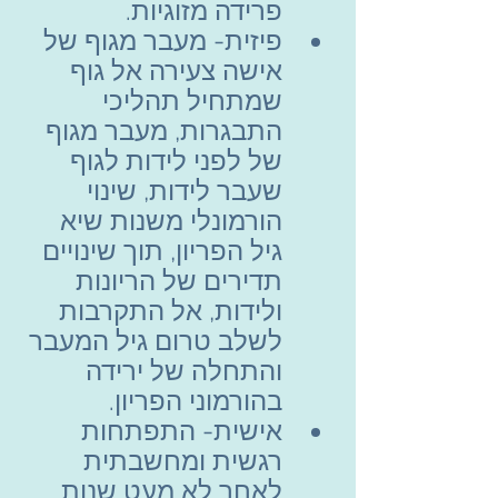
פרידה מזוגיות.
פיזית- מעבר מגוף של 
אישה צעירה אל גוף 
שמתחיל תהליכי 
התבגרות, מעבר מגוף 
של לפני לידות לגוף 
שעבר לידות, שינוי 
הורמונלי משנות שיא 
גיל הפריון, תוך שינויים 
תדירים של הריונות 
ולידות, אל התקרבות 
לשלב טרום גיל המעבר 
והתחלה של ירידה 
בהורמוני הפריון.
אישית- התפתחות 
רגשית ומחשבתית 
לאחר לא מעט שנות 