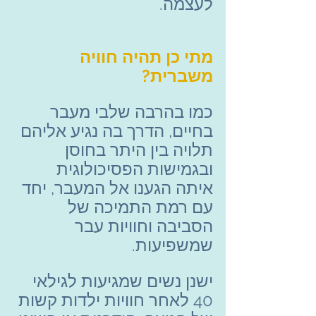
לעצמה.
מתי כן תהיה חוויה 
משברית?
כמו בהרבה שלבי מעבר 
בחיים, הדרך בה נגיע אליהם 
תלויה בין היתר בחוסן 
ובגמישות הפסיכולוגית 
איתה הגענו אל המעבר, יחד 
עם רמת התמיכה של 
הסביבה וחוויות עבר 
שמשפיעות.
ישנן נשים שמגיעות לגילאי 
40 לאחר חוויות ילדות קשות 