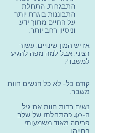
התבגרות, התחלת 
התבוננות בוגרת יותר 
על החיים מתוך ידע 
וניסיון רחב יותר.
אז יש המון שינויים. עשור 
רציני. אבל למה מפה להגיע 
למשבר?
קודם כל- לא כל הנשים חוות 
משבר.
נשים רבות חוות את גיל 
ה-40 כהתחלתו של שלב 
פריחה מאוד משמעותי 
בחייהן.