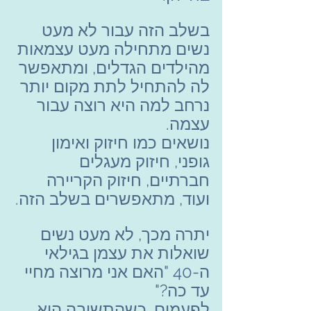
בשלב הזה עבור לא מעט 
נשים מתחילה מעט עצמאות 
מהילדים הגדלים, ומתאפשר 
לה להתחיל לתת מקום יותר 
נרחב למה היא רוצה עבור 
עצמה.
נושאים כמו חיזוק ואימון 
גופני, חיזוק מעגלים 
חברתיים, חיזוק הקריירה 
ועוד, מתאפשרים בשלב הזה.
יתרה מכך, לא מעט נשים 
שואלות את עצמן בגילאי 
ה-40 "האם אני מרוצה מחיי 
עד כה?"
לפעמים, כשהתשובה היא 