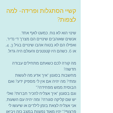
קשיי הסתגלות ופרידה- למה 
לצפות?
שינוי הוא לא נוח, כמעט לאף אחד.
אנשים שאוהבים שינויים הם מצרך די נדיר, 
ואפילו הם לא בטוח אהבו שינויים בגיל 3, 4, 
או 6, כשהם היו קטנטנים והעולם היה גדול.
מה קורה לכם כשאתם מתחילים עבודה 
חדשה?
מחשבות בסגנון "איך אדע מה לעשות 
ומתי? מה יהיה אם אין לי מספיק ידע? ואם 
הבוסית ממש מפחידה?"
וגם בסגנון "איך אצליח להכיר חברות? ואלי 
יש שם קליקה סגורה? ומה יהיה עם השעות, 
אני אצליח לצאת בזמן לילדים או שיעשו לי 
פרצוף?" יהיו מאוד נפוצות במצב כזה ויביאו 