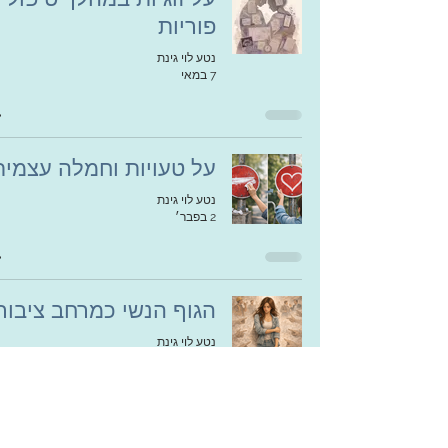
פוריות
נטע לוי גינת
7 במאי
על טעויות וחמלה עצמית
נטע לוי גינת
2 בפבר׳
הגוף הנשי כמרחב ציבורי
נטע לוי גינת
19 בינו׳